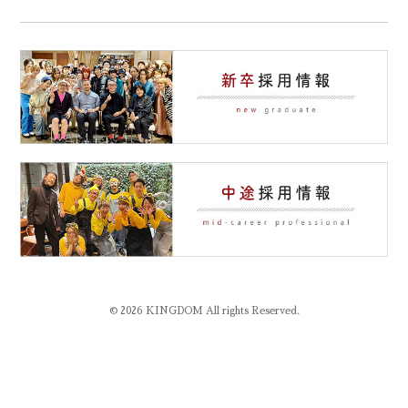
© 2026 KINGDOM All rights Reserved.