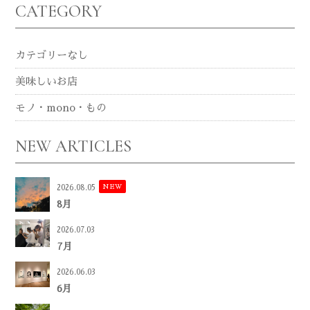
CATEGORY
カテゴリーなし
美味しいお店
モノ・mono・もの
NEW ARTICLES
NEW
2026.08.05
8月
2026.07.03
7月
2026.06.03
6月