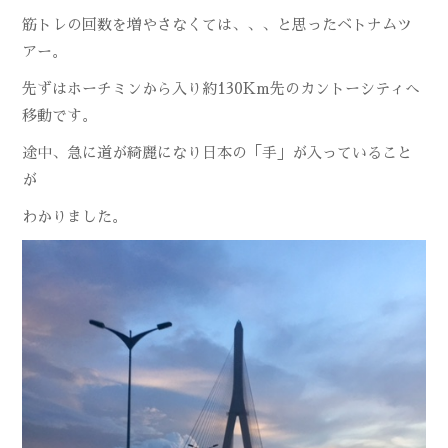
筋トレの回数を増やさなくては、、、と思ったベトナムツ
アー。
先ずはホーチミンから入り約130Km先のカントーシティへ
移動です。
途中、急に道が綺麗になり日本の「手」が入っていること
が
わかりました。