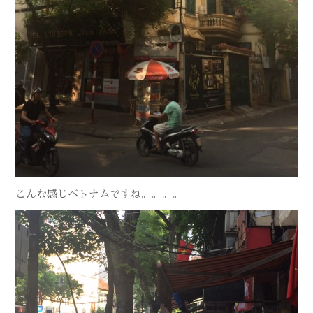
こんな感じベトナムですね。。。。