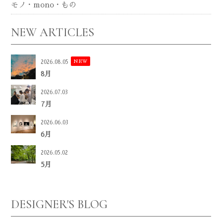
モノ・mono・もの
NEW ARTICLES
NEW
2026.08.05
8月
2026.07.03
7月
2026.06.03
6月
2026.05.02
5月
DESIGNER'S BLOG