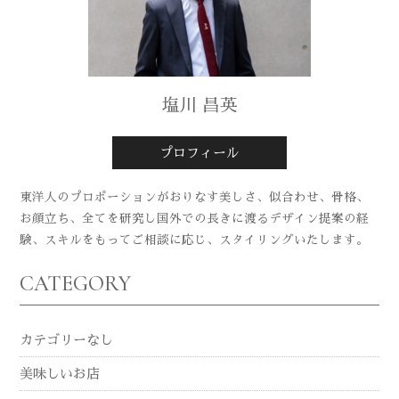
塩川 昌英
プロフィール
東洋人のプロポーションがおりなす美しさ、似合わせ、骨格、
お顔立ち、全てを研究し国外での長きに渡るデザイン提案の経
験、スキルをもってご相談に応じ、スタイリングいたします。
CATEGORY
カテゴリーなし
美味しいお店