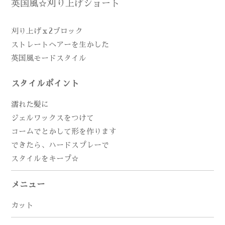
英国風☆刈り上げショート
刈り上げｘ2ブロック
ストレートヘアーを生かした
英国風モードスタイル
スタイルポイント
濡れた髪に
ジェルワックスをつけて
コームでとかして形を作ります
できたら、ハードスプレーで
スタイルをキープ☆
メニュー
カット