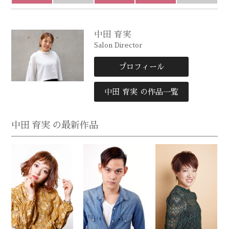
中田 育実
Salon Director
プロフィール
中田 育実 の作品一覧
中田 育実 の最新作品